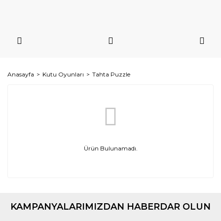
Anasayfa
Kutu Oyunları
Tahta Puzzle
Ürün Bulunamadı.
KAMPANYALARIMIZDAN HABERDAR OLUN