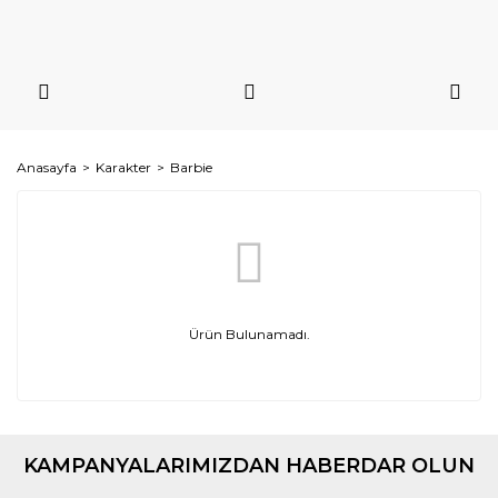
Anasayfa
Karakter
Barbie
Ürün Bulunamadı.
KAMPANYALARIMIZDAN HABERDAR OLUN