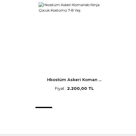
Hkostüm Askeri Koman ...
Fiyat :
2.200,00 TL