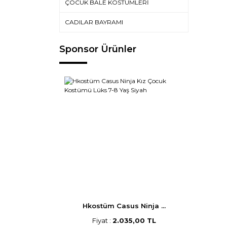
ÇOCUK BALE KOSTÜMLERİ
CADILAR BAYRAMI
Sponsor Ürünler
Hkostüm Casus Ninja ...
Fiyat :
2.035,00 TL