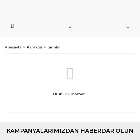
Anasayfa
Karakter
Şirinler
Ürün Bulunamadı.
KAMPANYALARIMIZDAN HABERDAR OLUN