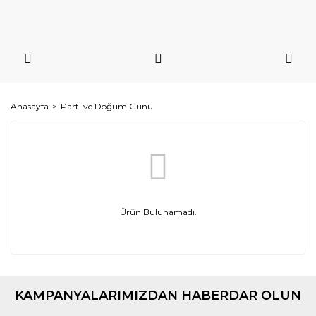
Anasayfa
Parti ve Doğum Günü
Ürün Bulunamadı.
KAMPANYALARIMIZDAN HABERDAR OLUN