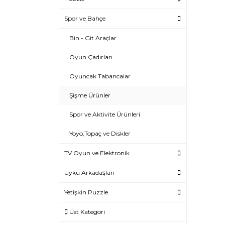
Spor ve Bahçe
Bin - Git Araçlar
Oyun Çadırları
Oyuncak Tabancalar
Şişme Ürünler
Spor ve Aktivite Ürünleri
Yoyo,Topaç ve Diskler
TV Oyun ve Elektronik
Uyku Arkadaşları
Yetişkin Puzzle
Üst Kategori