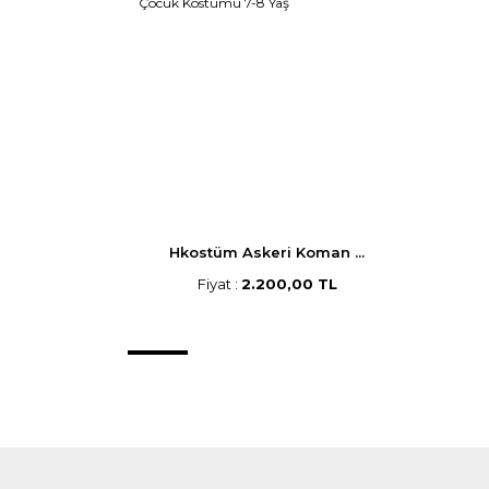
Hkostüm Askeri Koman ...
Fiyat :
2.200,00 TL