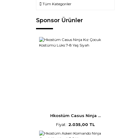
Tüm Kategoriler
Sponsor Ürünler
Hkostüm Casus Ninja ...
Fiyat :
2.035,00 TL