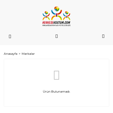
Anasayfa
Markalar
Ürün Bulunamadı.