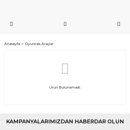
Anasayfa
Oyuncak Araçlar
Ürün Bulunamadı.
KAMPANYALARIMIZDAN HABERDAR OLUN