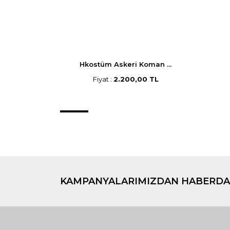
Hkostüm Askeri Koman ...
Fiyat :
2.200,00 TL
KAMPANYALARIMIZDAN HABERDA