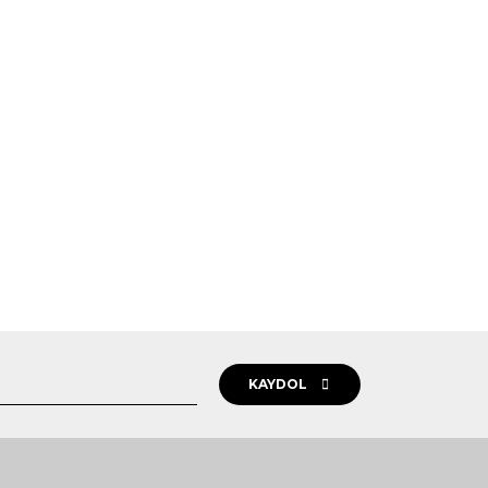
KAYDOL