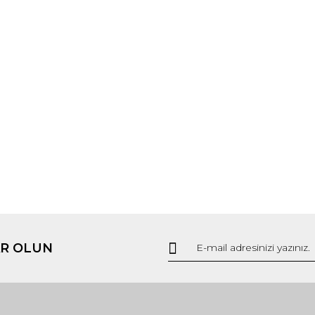
R OLUN