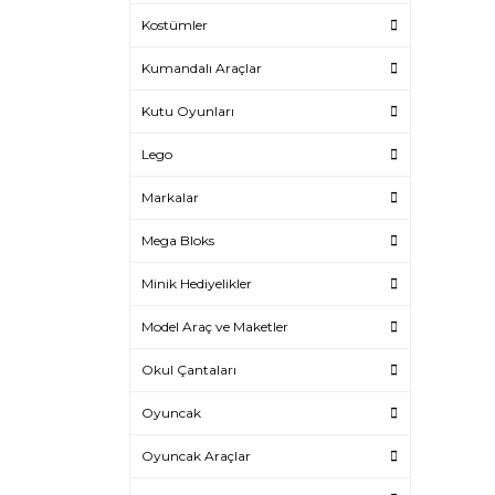
Kostümler
Kumandalı Araçlar
Kutu Oyunları
Lego
Markalar
Mega Bloks
Minik Hediyelikler
Model Araç ve Maketler
Okul Çantaları
Oyuncak
Oyuncak Araçlar