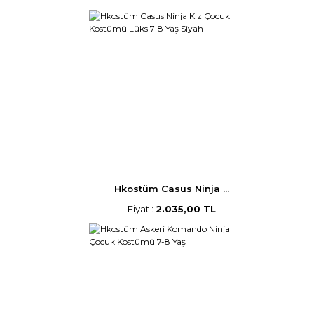
Hkostüm Casus Ninja ...
Fiyat :
2.035,00 TL