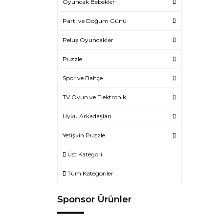
Oyuncak Bebekler
Parti ve Doğum Günü
Peluş Oyuncaklar
Puzzle
Spor ve Bahçe
TV Oyun ve Elektronik
Uyku Arkadaşları
Yetişkin Puzzle
Üst Kategori
Tüm Kategoriler
Sponsor Ürünler