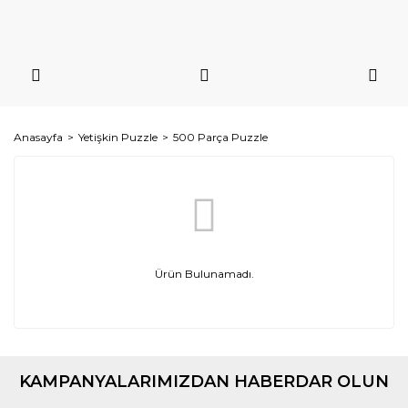
Anasayfa
Yetişkin Puzzle
500 Parça Puzzle
Ürün Bulunamadı.
KAMPANYALARIMIZDAN HABERDAR OLUN