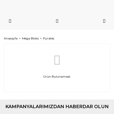
Anasayfa
Mega Bloks
Pyrates
Ürün Bulunamadı.
KAMPANYALARIMIZDAN HABERDAR OLUN