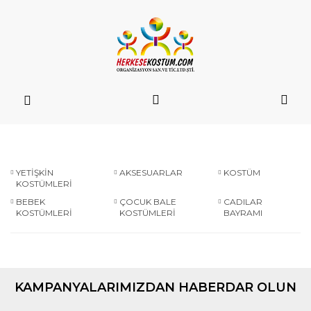
YETİŞKİN
AKSESUARLAR
KOSTÜM
KOSTÜMLERİ
BEBEK
ÇOCUK BALE
CADILAR
KOSTÜMLERİ
KOSTÜMLERİ
BAYRAMI
KAMPANYALARIMIZDAN HABERDAR OLUN