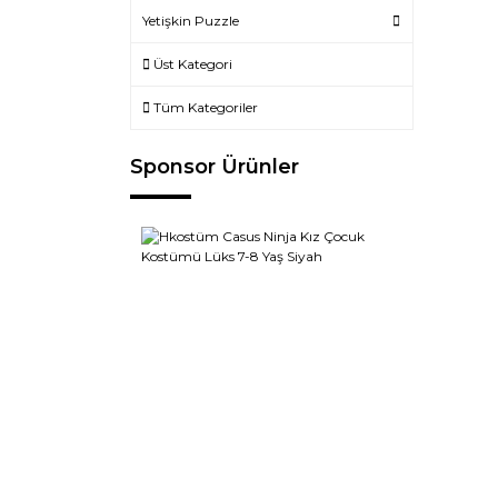
Yetişkin Puzzle
Üst Kategori
Tüm Kategoriler
Sponsor Ürünler