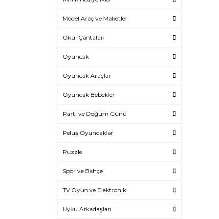
Model Araç ve Maketler
Okul Çantaları
Oyuncak
Oyuncak Araçlar
Oyuncak Bebekler
Parti ve Doğum Günü
Peluş Oyuncaklar
Puzzle
Spor ve Bahçe
TV Oyun ve Elektronik
Uyku Arkadaşları