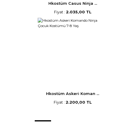
Hkostüm Casus Ninja ...
Fiyat :
2.035,00 TL
Hkostüm Askeri Koman ...
Fiyat :
2.200,00 TL