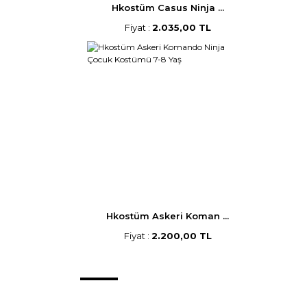
Hkostüm Casus Ninja ...
Fiyat :
2.035,00 TL
Hkostüm Askeri Koman ...
Fiyat :
2.200,00 TL