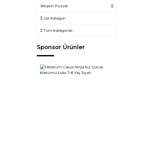
Yetişkin Puzzle
Üst Kategori
Tüm Kategoriler
Sponsor Ürünler