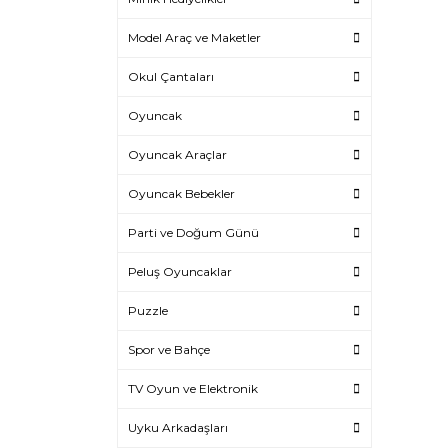
Model Araç ve Maketler
Okul Çantaları
Oyuncak
Oyuncak Araçlar
Oyuncak Bebekler
Parti ve Doğum Günü
Peluş Oyuncaklar
Puzzle
Spor ve Bahçe
TV Oyun ve Elektronik
Uyku Arkadaşları