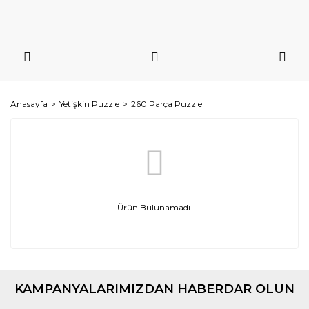
Anasayfa
Yetişkin Puzzle
260 Parça Puzzle
Ürün Bulunamadı.
KAMPANYALARIMIZDAN HABERDAR OLUN