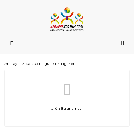
Anasayfa
Karakter Figürleri
Figürler
Ürün Bulunamadı.