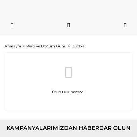
Anasayfa
Parti ve Doğum Günü
Bubble
Ürün Bulunamadı.
KAMPANYALARIMIZDAN HABERDAR OLUN