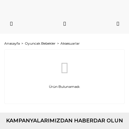
Anasayfa
Oyuncak Bebekler
Aksesuarlar
Ürün Bulunamadı.
KAMPANYALARIMIZDAN HABERDAR OLUN