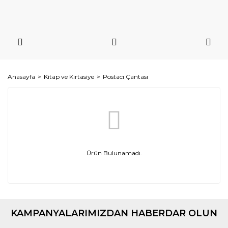
Anasayfa
Kitap ve Kırtasiye
Postacı Çantası
Ürün Bulunamadı.
KAMPANYALARIMIZDAN HABERDAR OLUN