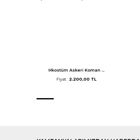
Hkostüm Askeri Koman ...
Fiyat :
2.200,00 TL