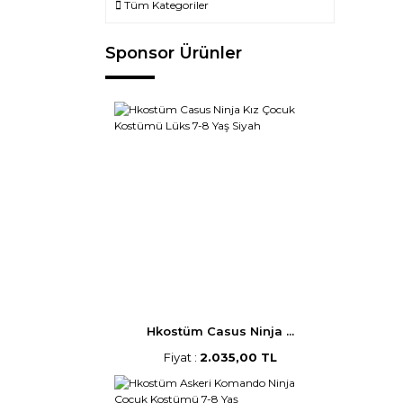
Tüm Kategoriler
Sponsor Ürünler
Hkostüm Casus Ninja ...
Fiyat :
2.035,00 TL