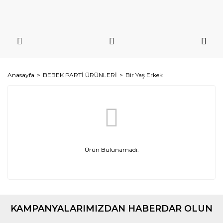
Anasayfa
BEBEK PARTİ ÜRÜNLERİ
Bir Yaş Erkek
Ürün Bulunamadı.
KAMPANYALARIMIZDAN HABERDAR OLUN