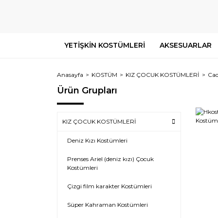
YETİŞKİN KOSTÜMLERİ
AKSESUARLAR
Anasayfa
KOSTÜM
KIZ ÇOCUK KOSTÜMLERİ
Cad
Ürün Grupları
KIZ ÇOCUK KOSTÜMLERİ
Deniz Kızı Kostümleri
Prenses Ariel (deniz kızı) Çocuk
Kostümleri
Çizgi film karakter Kostümleri
Süper Kahraman Kostümleri