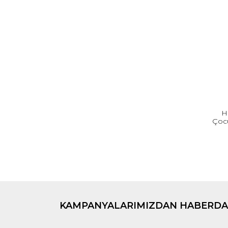
H
Çoc
KAMPANYALARIMIZDAN HABERDA