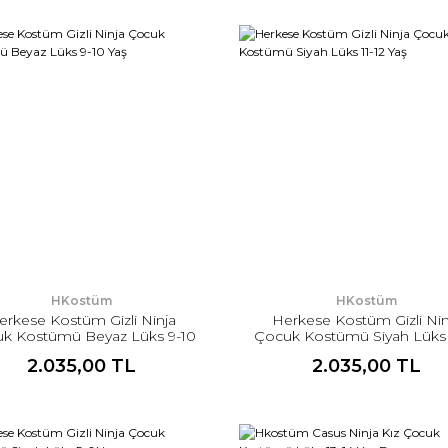
HKostüm
HKostüm
erkese Kostüm Gizli Ninja
Herkese Kostüm Gizli Nin
k Kostümü Beyaz Lüks 9-10
Çocuk Kostümü Siyah Lüks 
Yaş
Yaş
2.035,00 TL
2.035,00 TL