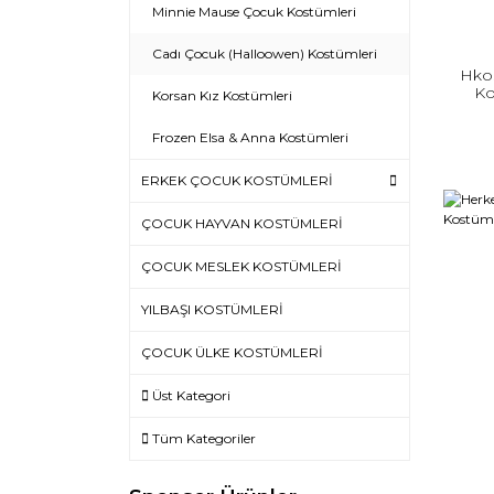
Minnie Mause Çocuk Kostümleri
Cadı Çocuk (Halloowen) Kostümleri
Hko
Ko
Korsan Kız Kostümleri
Frozen Elsa & Anna Kostümleri
ERKEK ÇOCUK KOSTÜMLERİ
ÇOCUK HAYVAN KOSTÜMLERİ
ÇOCUK MESLEK KOSTÜMLERİ
YILBAŞI KOSTÜMLERİ
ÇOCUK ÜLKE KOSTÜMLERİ
Üst Kategori
Tüm Kategoriler