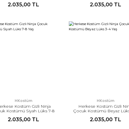
Yaş
2.035,00 TL
2.035,00 TL
HKostüm
HKostüm
erkese Kostüm Gizli Ninja
Herkese Kostüm Gizli Nin
uk Kostümü Siyah Lüks 7-8
Çocuk Kostümü Beyaz Lüks
Yaş
Yaş
2.035,00 TL
2.035,00 TL