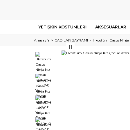
YETİŞKİN KOSTÜMLERİ
AKSESUARLAR
Anasayfa
CADILAR BAYRAMI
Hkostüm Casus Ninja 