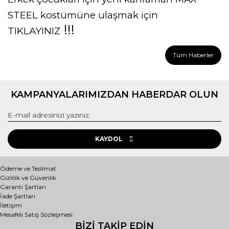
STEEL kostümüne ulaşmak için
!!!
TIKLAYINIZ
Tüm Haberler
KAMPANYALARIMIZDAN HABERDAR OLUN
KAYDOL
Ödeme ve Teslimat
Gizlilik ve Güvenlik
Garanti Şartları
İade Şartları
İletişim
Mesafeli Satış Sözleşmesi
BİZİ TAKİP EDİN