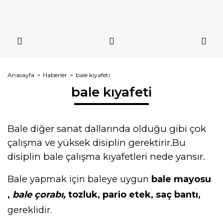
Anasayfa
Haberler
bale kıyafeti
bale kıyafeti
Bale diğer sanat dallarında olduğu gibi çok
çalışma ve yüksek disiplin gerektirir.Bu
disiplin bale çalışma kıyafetleri nede yansır.
Bale yapmak için baleye uygun
bale mayosu
,
bale çorabı,
tozluk, pario etek, saç bantı,
gereklidir.